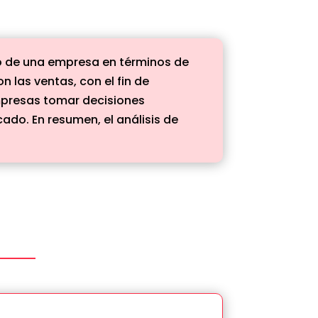
to de una empresa en términos de
 las ventas, con el fin de
empresas tomar decisiones
do. En resumen, el análisis de