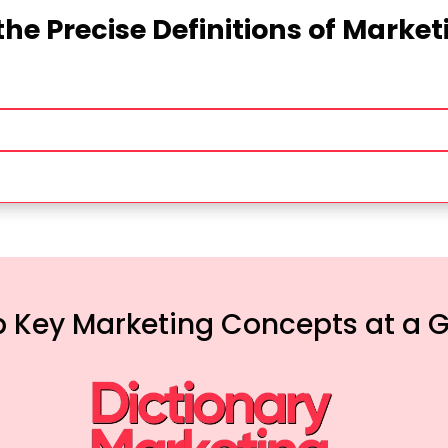
the Precise Definitions of Marke
 Key Marketing Concepts at a 