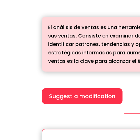
El análisis de ventas es una herra
sus ventas. Consiste en examinar de
identificar patrones, tendencias y
estratégicas informadas para aumen
ventas es la clave para alcanzar el 
Suggest a modification